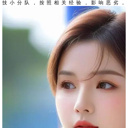
技小分队，按照相关经验，影响恶劣，