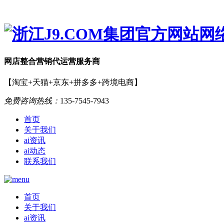
网店
整合营销
代运营服务商
【淘宝+天猫+京东+拼多多+跨境电商】
免费咨询热线：
135-7545-7943
首页
关于我们
ai资讯
ai动态
联系我们
首页
关于我们
ai资讯