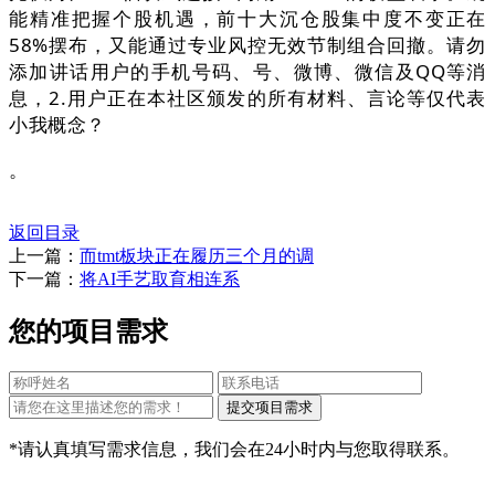
能精准把握个股机遇，前十大沉仓股集中度不变正在
58%摆布，又能通过专业风控无效节制组合回撤。请勿
添加讲话用户的手机号码、号、微博、微信及QQ等消
息，2.用户正在本社区颁发的所有材料、言论等仅代表
小我概念？
。
返回目录
上一篇：
而tmt板块正在履历三个月的调
下一篇：
将AI手艺取育相连系
您的项目需求
*请认真填写需求信息，我们会在24小时内与您取得联系。