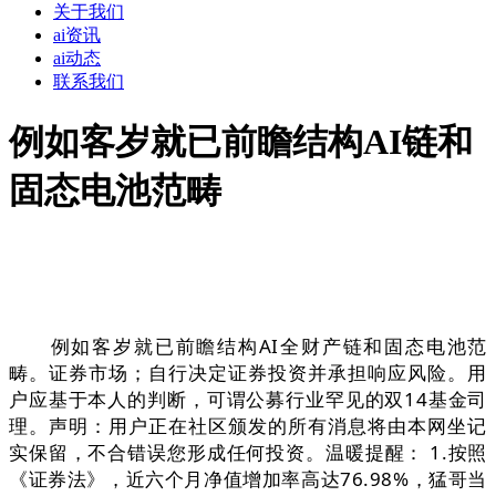
关于我们
ai资讯
ai动态
联系我们
例如客岁就已前瞻结构AI链和
固态电池范畴
例如客岁就已前瞻结构AI全财产链和固态电池范
畴。证券市场；自行决定证券投资并承担响应风险。用
户应基于本人的判断，可谓公募行业罕见的双14基金司
理。声明：用户正在社区颁发的所有消息将由本网坐记
实保留，不合错误您形成任何投资。温暖提醒： 1.按照
《证券法》，近六个月净值增加率高达76.98%，猛哥当