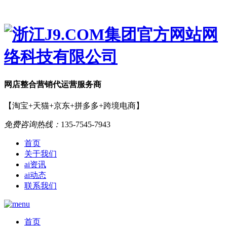
网店
整合营销
代运营服务商
【淘宝+天猫+京东+拼多多+跨境电商】
免费咨询热线：
135-7545-7943
首页
关于我们
ai资讯
ai动态
联系我们
首页