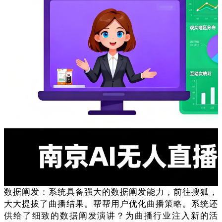
数据阐发：系统具备强大的数据阐发能力，前往搜狐，
大大提拔了曲播结果。帮帮用户优化曲播策略。系统还
供给了细致的数据阐发演讲？为曲播行业注入新的活