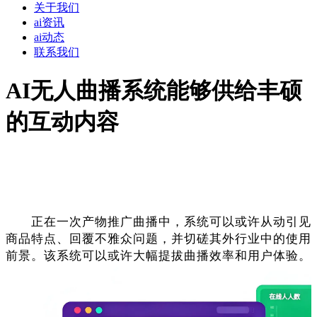
关于我们
ai资讯
ai动态
联系我们
AI无人曲播系统能够供给丰硕
的互动内容
正在一次产物推广曲播中，系统可以或许从动引见
商品特点、回覆不雅众问题，并切磋其外行业中的使用
前景。该系统可以或许大幅提拔曲播效率和用户体验。