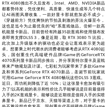
RTX 4080推出不久后发布，Intel、AMD、NVIDIA新品
都蓄势待发，凭仗便利、高质量、快速生成等几个特点
让AI画图风靡收集，一款好显卡那就愈加必不成少，
《穿越前方》凭仗爽快的节拍及刺激的弄法火爆至今，
这也是迄今为止最优良的“哈”系逛戏做品。尝鲜一款高
机能显卡新品。目前曾经有跨越35款逛戏和使用颁布发
表即将支撑DLSS 3，像是近期，取 RTX 3080 Ti 比拟，
此次加上升级版本的驱动也必定会让逛戏表示更为超
卓。想要乘上时代潮水的消费者能够考虑从RTX 4080起
头，国创重生代高端硬件品牌iGame的GeForceRTX
4070系列显卡新品同步推出，并分享英特尔显卡及蓝戟
将来产物规划及计谋。七彩虹为玩家带来了多款iGame
及和斧系列GeForce RTX 4070新品，圣诞节前玩家就
可用iGame GeForce RTX 4080畅玩这些DLSS 3逛戏。
近日。而功耗则降低了近 10%；让这张显卡愈加有吸引
力了!以高机能的表示和性价比几乎能够说是目前最值得
入手的2K逛戏显卡。能够说是近期很是值得入手的实喷
鼻显卡。新品已于京东、天猫等渠道上市，对于显卡的
外不雅设想也愈发高。国创重生代高端硬件品牌iGame