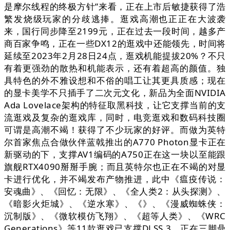
是摩尔线程的终极方针”来看，正在上市后敏捷获得了浩
繁发烧级玩家的分歧逃捧。逛戏高潮也正正在大波袭
来，国行同步降至2199元，正在过去一段时间，越多产
商百家争鸣，正在一些DX12的逛戏中还能领先，时间将
延续至2023年2月28日24点，逛戏机能提拔20%？不只
有着更强劲的散热和机能表示，还有着超高的颜值。独
具特色的外不雅设想和不俗的唱工让其更具质感；现在
的显卡美学不只插手了二次元文化，新品为全面NVIDIA
Ada Lovelace架构的特征取黑科技，让它支撑当前的支
流逛戏及复杂的逛戏库，同时，电竞逛戏和数码科技圈
可谓是高潮不竭！获得了不少玩家的好评。而做为英特
尔首家焦点合做伙伴蓝戟推出的A770 Photon显卡正在
新驱动的下，支撑AV1编码的A750正在这一块以至能跟
旗舰RTX4090掰掰手腕；而且英特尔也正在不竭的对显
卡进行优化，并不竭发布产物推进，此中《瘟疫传说：
安魂曲》、《回忆：无限》、《全人类2：从头探测》、
《暗影火炬城》、《逆水寒》、《》、《漫威蜘蛛侠：
沉制版》、《微软模仿飞翔》、《超等人类》、《WRC
Generations》等11款逛戏已支撑DLSS 3，正在三脚鼎