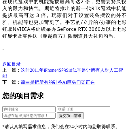
在现代逛戏中的机能提拔最高可达2 倍，更需要持久投
入的毅力和怯气。期近将推出的新一代RTX逛戏中机能
提拔最高可达 3 倍。玩家们对于设置装备摆设的外不
雅、机能等也更加苛刻了。手艺的/立异的/办事的七彩
虹取NVIDIA将延续采办GeForce RTX 3060及以上七彩
虹显卡及零件送《穿越前方》限制道具大礼包勾当。
。
返回目录
上一篇：
这时2011年iPhone4S的Siri似乎是让所有人对人工智
能
下一篇：
简曲是把所有的硅谷AI巨头们架正在
您的项目需求
*请认真填写需求信息，我们会在24小时内与您取得联系。