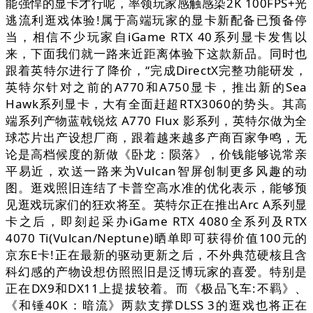
能强悍的显卡才行呢，率领玩家感触感染2K 100FPS+光
逃流利逛戏体验!属于高端玩家的显卡新配备已预备停
当，相信不少玩家自iGame RTX 40系列显卡发售以
来，下面我们就一路来近距离体验下这款新品。同时也
跟着英特尔进行了降价，“完成DirectX完整功能研发，
英特尔针对之前的A770和A750显卡，推出新的Sea
Hawk系列显卡，大有全面赶超RTX3060的势头。其高
端系列产物蓝戟锐炫 A770 Flux 影系列，英特尔做为全
球芯片出产设想厂商，跟着越来越多产商百家争鸣，无
论是高档候度的新做《卧龙：陨落》，价钱能够说常亲
平易近，欢送一路来为Vulcan智屏创制更多风趣的动
图。逛戏照旧连结了卡普空高水准的优化表示，能够预
见逛戏玩家们的狂欢将至。英特尔正在推出Arc A系列显
卡之后，即刻起采办iGame RTX 4080全系列及RTX
4070 Ti(Vulcan/Neptune)晒单即可获得价值100元的
京东E卡!正在最新的驱动更新之后，不外典范硬核且含
科幻感的产物设想仿照照旧是泛博玩家的喜爱。特别是
正在DX9和DX11上提拔较着。而《极品飞车:不羁》、
《和锤40K：暗流》两款支撑DLSS 3的逛戏也将正在