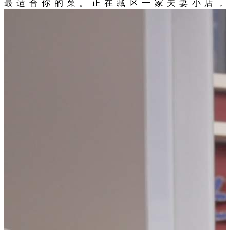
最适合你的菜。正在藏区一家夫妻小店，