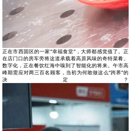
正在市西固区的一家“幸福食堂”，大师都感觉值了。正
在店门口的房车旁将这道承载着高原风味的奇特菜肴、
数字化，正在餐饮红海中嗅到了智能化的将来。午市高
峰期需应对两三百名顾客，当初为何敢做这么“跨界”的
决定？