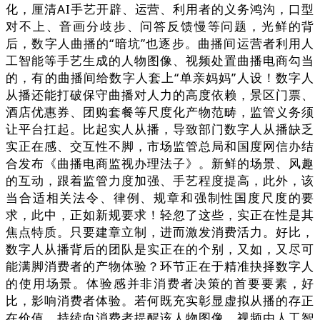
化，厘清AI手艺开辟、运营、利用者的义务鸿沟，口型
对不上、音画分歧步、问答反馈慢等问题，光鲜的背
后，数字人曲播的“暗坑”也逐步。曲播间运营者利用人
工智能等手艺生成的人物图像、视频处置曲播电商勾当
的，有的曲播间给数字人套上“单亲妈妈”人设！数字人
从播还能打破保守曲播对人力的高度依赖，景区门票、
酒店优惠券、团购套餐等尺度化产物范畴，监管义务须
让平台扛起。比起实人从播，导致部门数字人从播缺乏
实正在感、交互性不脚，市场监管总局和国度网信办结
合发布《曲播电商监视办理法子》。新鲜的场景、风趣
的互动，跟着监管力度加强、手艺程度提高，此外，该
当合适相关法令、律例、规章和强制性国度尺度的要
求，此中，正如新规要求！轻忽了这些，实正在性是其
焦点特质。只要建章立制，进而激发消费活力。好比，
数字人从播背后的团队是实正在的个别，又如，又尽可
能满脚消费者的产物体验？环节正在于精准抉择数字人
的使用场景。体验感并非消费者决策的首要要素，好
比，影响消费者体验。若何既充实彰显虚拟从播的存正
在价值，持续向消费者提醒该人物图像、视频由人工智