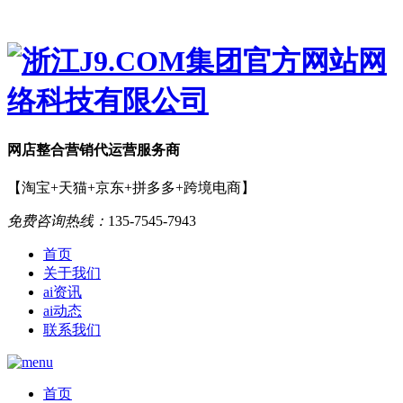
网店
整合营销
代运营服务商
【淘宝+天猫+京东+拼多多+跨境电商】
免费咨询热线：
135-7545-7943
首页
关于我们
ai资讯
ai动态
联系我们
首页