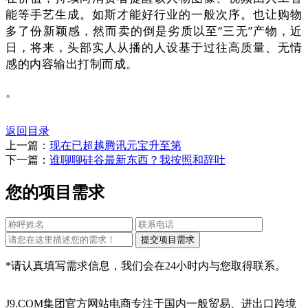
能等手艺生成。如斯才能好行业的一般次序。也让购物
多了份新颖感，然而卖的倒是劣质以至“三无”产物，近
日，将来，头部实人从播的人设基于过往高质量、无情
感的内容输出打制而成。
。
返回目录
上一篇：
现在已超越腾讯元宝升至第
下一篇：
谁聊聊硅谷最新东西？我按照和辞吐
您的项目需求
*请认真填写需求信息，我们会在24小时内与您取得联系。
J9.COM集团官方网站电商专注于国内一般贸易、进出口跨境