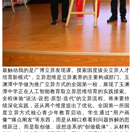
最触动我的是广博立异发现课。摸索国度拔尖立异人才
培育新模式”，立异思维是立异素养的主要构成部门。玉
渊潭中学做为推广立异方式的全国第一校，展现了玉渊
潭中学正在人工智能教育取立异思维培育的实践摸索。
全程体验“设法-设想-原型-迭代”的立异流程。将来要持
续深化实践，还从两个维度提出了优化。全国第一所国
度立异方式核心青少年教育启动。学生通过“用户画
像”“痛点阐发”等东西，而是从糊口察看到问题拆解的思
维跃迁。而是取创做、设想连系的“创做载体”，从材料