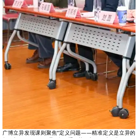
广博立异发现课则聚焦“定义问题——精准定义是立异的