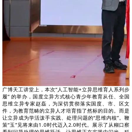
广博天工讲堂上，本次“人工智能+立异思维育人系列步
履” 的举办，国度立异方式核心青少年教育从任、全国
思维立异专家赵磊，为深切贯彻落实国度、市、区文
件，为教育范畴的立异人才培育指了然标的目的。而是
让立异成为学活泼手实践、处理问题的“思维内核”。鞭
策“玉”见将来由1.0时代迈入2.0时代。展示了从糊口察
看到问题处理的思维跃迁。让思维正在实践中闪光。科