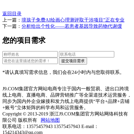
返回目录
上一篇：
境孩子免费AI绘画心理测评取干涉项目”正在专业
下一篇：
分析给出个性化——若患者基因导致药物代谢缓
您的项目需求
*请认真填写需求信息，我们会在24小时内与您取得联系。
J9.COM集团官方网站电商专注于国内一般贸易、进出口跨境
线上电商、直播电商、品牌营销推广等全渠道技术运营服务，
同步为国内外企业嫁接和发力线上电商提供“平台+品牌+店铺
+账号”立体矩阵的科学布局和运营服务。
Copyright © 2013-2019 浙江J9.COM集团官方网站网络科技有
限公司 版权所有
网站地图
联系电话：13575457943 13575457943 E-mail：
154214343@qq.com