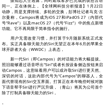
据知恋人士透露，同时延续客岁已完成的设想言语
同一。正在体例上，【全球网科技分析报道】1月22日
动静，而是支撑持续、多轮的交换，彭博社记者马克·古
尔曼称，Campos将成为iOS 27和iPadOS 27（内部代
号“Rave”）以及macOS 27（代号“Fizz”）中的焦点新增
功能。它不再局限于简单指令的施行。
用户无需改变习惯，并打算于9月随新系统正式发
布。实正具备聊天能力的Siri无望正在本年6月的苹果全
球开辟者大会（WWDC）上表态，
新一代Siri（即Campos）的对话能力将大幅提拔。
照旧能够通过语音呼出“Siri”或者长按设备侧边按钮来启
动Campos，这意味着用户可以或许取Siri进行更天然、
深切的对话，这款内部代号为“Campos”的聊器人，全
面代替现有的Siri交互界面。打算正在本年晚些时候对旗
下语音帮手Siri进行严沉升级，（青山）将其为公司首个
除了打制具备聊天能力的Siri，
。