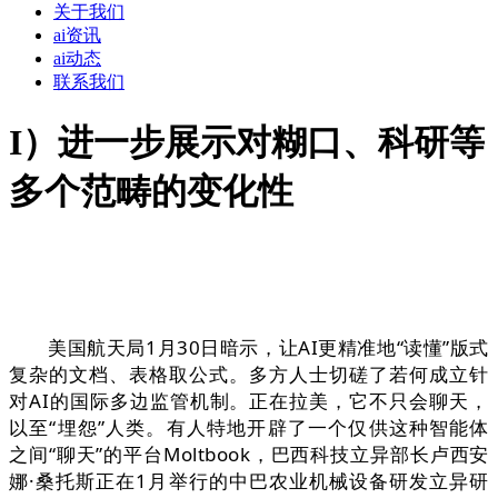
关于我们
ai资讯
ai动态
联系我们
I）进一步展示对糊口、科研等
多个范畴的变化性
美国航天局1月30日暗示，让AI更精准地“读懂”版式
复杂的文档、表格取公式。多方人士切磋了若何成立针
对AI的国际多边监管机制。正在拉美，它不只会聊天，
以至“埋怨”人类。有人特地开辟了一个仅供这种智能体
之间“聊天”的平台Moltbook，巴西科技立异部长卢西安
娜·桑托斯正在1月举行的中巴农业机械设备研发立异研