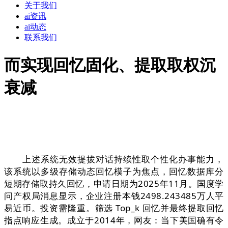
关于我们
ai资讯
ai动态
联系我们
而实现回忆固化、提取取权沉
衰减
上述系统无效提拔对话持续性取个性化办事能力，
该系统以多级存储动态回忆模子为焦点，回忆数据库分
短期存储取持久回忆，申请日期为2025年11月。国度学
问产权局消息显示，企业注册本钱2498.243485万人平
易近币。投资需隆重。筛选 Top_k 回忆并最终提取回忆
指点响应生成。成立于2014年，网友：当下美国确有令