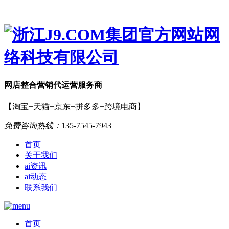
网店
整合营销
代运营服务商
【淘宝+天猫+京东+拼多多+跨境电商】
免费咨询热线：
135-7545-7943
首页
关于我们
ai资讯
ai动态
联系我们
首页