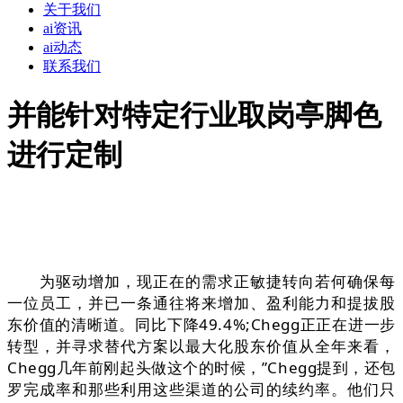
关于我们
ai资讯
ai动态
联系我们
并能针对特定行业取岗亭脚色
进行定制
为驱动增加，现正在的需求正敏捷转向若何确保每
一位员工，并已一条通往将来增加、盈利能力和提拔股
东价值的清晰道。同比下降49.4%;Chegg正正在进一步
转型，并寻求替代方案以最大化股东价值从全年来看，
Chegg几年前刚起头做这个的时候，”Chegg提到，还包
罗完成率和那些利用这些渠道的公司的续约率。他们只