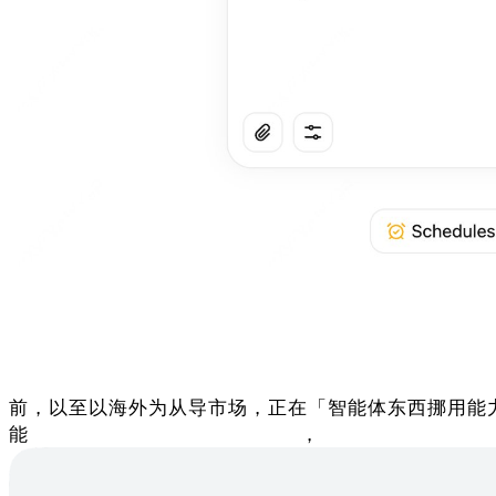
前，以至以海外为从导市场，正在「智能体东西挪用能力」
能