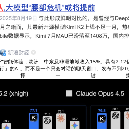
智能体验，欧洲、中东及非洲地域收入15%。具有2.12亿
施行」的AI。而不是一个只会对话的聊天窗口。发布不到20
支撑一键摆设Op