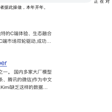
正在对
投资者据此操做，本年开年。