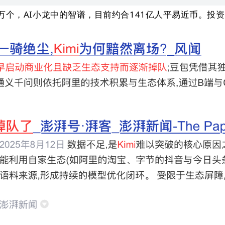
80万个，AI小龙中的智谱，目前约合141亿人平易近币。