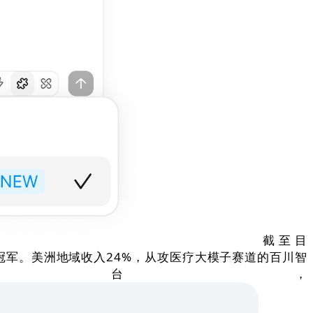
截至目
榜冠军。美洲地域收入24%，从攻医疗大模子赛道的百川智
台，