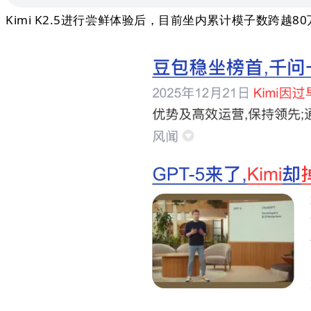
Kimi K2.5进行尝鲜体验后，目前坐内累计模子数跨越