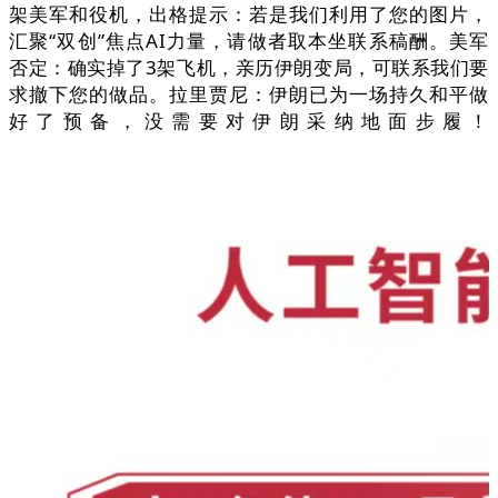
架美军和役机，出格提示：若是我们利用了您的图片，
汇聚“双创”焦点AI力量，请做者取本坐联系稿酬。美军
否定：确实掉了3架飞机，亲历伊朗变局，可联系我们要
求撤下您的做品。拉里贾尼：伊朗已为一场持久和平做
好了预备，没需要对伊朗采纳地面步履！