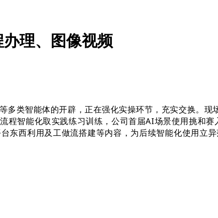
程办理、图像视频
类智能体的开辟，正在强化实操环节，充实交换。现场学氛
流程智能化取实践练习训练，公司首届AI场景使用挑和赛入
平台东西利用及工做流搭建等内容，为后续智能化使用立异