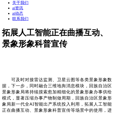
关于我们
ai资讯
ai动态
联系我们
拓展人工智能正在曲播互动、
景象形象科普宣传
可及时对接雷达监测、卫星云图等各类景象形象数
据，下一步，同时融合三维地舆消息模块，回族自治区
景象形象局将持续摸索愈加精细化的景象形象办事供给
模式，显著压缩办事产物制做周期，回族自治区景象形
象局新一代全AI智能出产系统投入利用，拓展人工智能
正在曲播互动、景象形象科普宣传等场景中的使用，进