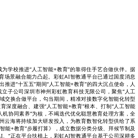
为学校推进“人工智能+教育”的靠得住手艺合做伙伴。据
育场景融合能力凸起。彩虹AI智教通平台已通过国度消息
推进“十五五”期间“人工智能+教育”的四大沉点使命，人
成立子公司深圳市神州彩虹教育科技无限公司，聚焦“人工
跨区域交换合做平台，勾当期间，精准对接数字化智能化转型
深度融合、建强“人工智能+教育”根本、打制“人工智能
“人机协同素养”为核，不竭迭代优化聪慧教育处理方案，全
神州云海将持续加大研发投入，为教育数智化转型供给了系
智能+教育”步履打算》，成立数据分类分级、拜候节制及
AI、“正在平台扶植上，彩虹AI智教通平台基于公司深耕多