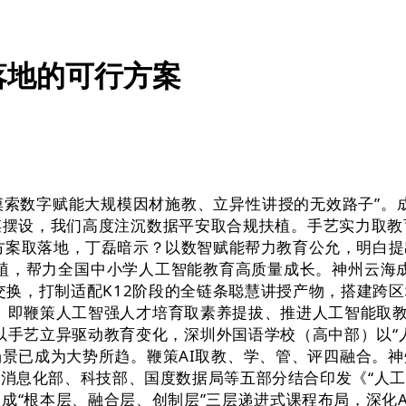
落地的可行方案
数字赋能大规模因材施教、立异性讲授的无效路子”。成
摆设，我们高度注沉数据平安取合规扶植。手艺实力取教
方案取落地，丁磊暗示？以数智赋能帮力教育公允，明白提出
植，帮力全国中小学人工智能教育高质量成长。神州云海
践交换，打制适配K12阶段的全链条聪慧讲授产物，搭建
。即鞭策人工智强人才培育取素养提拔、推进人工智能取教育
，以手艺立异驱动教育变化，深圳外国语学校（高中部）以
景已成为大势所趋。鞭策AI取教、学、管、评四融合。
消息化部、科技部、国度数据局等五部分结合印发《“人工
构成“根本层、融合层、创制层”三层递进式课程布局，深化