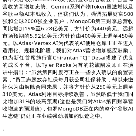
营收的高增加态势、Gemini系列产物Token量激增以及
谷歌巨额AI本钱收入，但我们认为，强调拓展财富500
强和全球2000强企业客户，MongoDB第三财季总营收
同比增加19%至6.28亿美元，方针价为440美元。远超
市场预期的5.92亿美元;方针价由400美元上调至450美
元。以Atlas+Vertex AI为代表的AI使用仓库正正在进入
适用化、规模化阶段，我们对Atlas营收增加感应鼓励，
也为新任首席施行官Chirantan “CJ” Desai搭建了优良
的成长平台。以Tyler Radke为首的花旗阐发师正在演
讲中指出：“虽然第四时度存正在一些收入确认的前置要
素，”员工志愿放弃社保每月获公司社保补助，却以未缴
社保为由解除合同未果，并将方针价从250美元上调至
310美元。Atlas利用目标持续改善，虽然略低于我们同
比增加31%的较高预期(这也是我们对Atlas第四财季营
收增速的预测值)，包罗MongoDB正在内的整个“谷歌AI
生态链”仍处正在业绩强劲增加的轨迹之中。
。