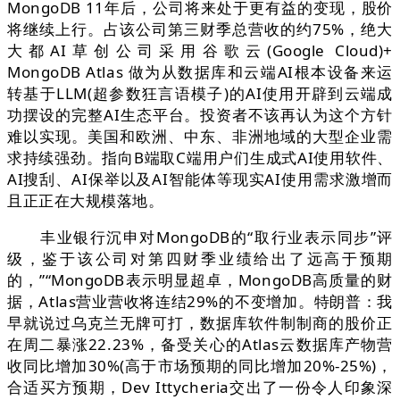
MongoDB 11年后，公司将来处于更有益的变现，股价
将继续上行。占该公司第三财季总营收的约75%，绝大
大都AI草创公司采用谷歌云(Google Cloud)+
MongoDB Atlas 做为从数据库和云端AI根本设备来运
转基于LLM(超参数狂言语模子)的AI使用开辟到云端成
功摆设的完整AI生态平台。投资者不该再认为这个方针
难以实现。美国和欧洲、中东、非洲地域的大型企业需
求持续强劲。指向B端取C端用户们生成式AI使用软件、
AI搜刮、AI保举以及AI智能体等现实AI使用需求激增而
且正正在大规模落地。
丰业银行沉申对MongoDB的“取行业表示同步”评
级，鉴于该公司对第四财季业绩给出了远高于预期
的，”“MongoDB表示明显超卓，MongoDB高质量的财
据，Atlas营业营收将连结29%的不变增加。特朗普：我
早就说过乌克兰无牌可打，数据库软件制制商的股价正
在周二暴涨22.23%，备受关心的Atlas云数据库产物营
收同比增加30%(高于市场预期的同比增加20%-25%)，
合适买方预期，Dev Ittycheria交出了一份令人印象深