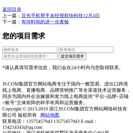
返回目录
上一篇：
豆包手机帮手未经授权快科技12月4日
下一篇：
有待时间的进一步查验
您的项目需求
*请认真填写需求信息，我们会在24小时内与您取得联系。
J9.COM集团官方网站电商专注于国内一般贸易、进出口跨境
线上电商、直播电商、品牌营销推广等全渠道技术运营服务，
同步为国内外企业嫁接和发力线上电商提供“平台+品牌+店铺
+账号”立体矩阵的科学布局和运营服务。
Copyright © 2013-2019 浙江J9.COM集团官方网站网络科技有
限公司 版权所有
网站地图
联系电话：13575457943 13575457943 E-mail：
154214343@qq.com
公司地址：浙江省杭州市拱墅区龙禾商务中心801室