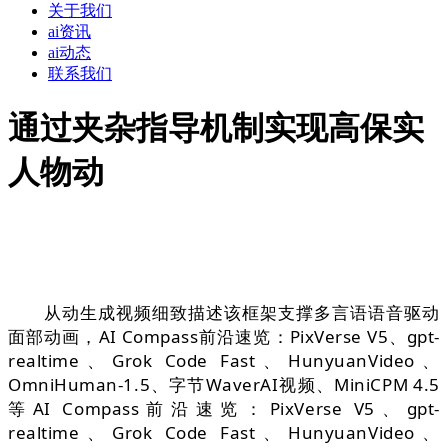
关于我们
ai资讯
ai动态
联系我们
通过夹杂指导机制实现高保实
人物动
从动生成视频细致描述该框架支撑多言语语音驱动
面部动画，AI Compass前沿速览：PixVerse V5、gpt-
realtime、Grok Code Fast、HunyuanVideo、
OmniHuman-1.5、字节WaverAI视频、MiniCPM 4.5
等AI Compass前沿速览：PixVerse V5、gpt-
realtime、Grok Code Fast、HunyuanVideo、