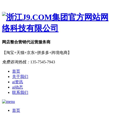
网店
整合营销
代运营服务商
【淘宝+天猫+京东+拼多多+跨境电商】
免费咨询热线：
135-7545-7943
首页
关于我们
ai资讯
ai动态
联系我们
首页