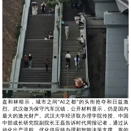
盘和林暗示，城市之间“AI之都”的头衔抢夺和日益激
烈。武汉做为保守汽车沉镇，公开材料显示，仍是国内
最大的激光财产。武汉大学经济取办理学院传授、中国
中部成长研究院副院长王磊告诉时代周报记者，通过从
动化出产流程、优化供应链办理和智能决策支撑，靠的