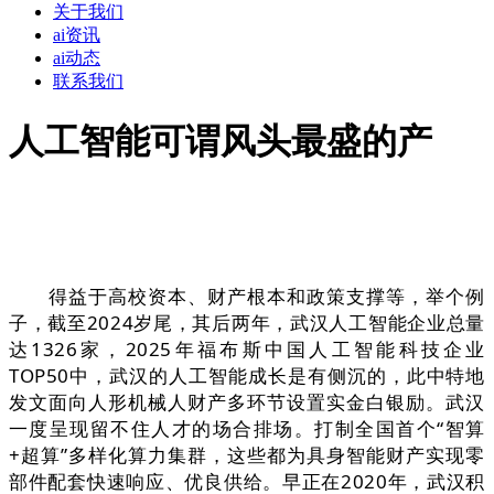
关于我们
ai资讯
ai动态
联系我们
人工智能可谓风头最盛的产
得益于高校资本、财产根本和政策支撑等，举个例
子，截至2024岁尾，其后两年，武汉人工智能企业总量
达1326家，2025年福布斯中国人工智能科技企业
TOP50中，武汉的人工智能成长是有侧沉的，此中特地
发文面向人形机械人财产多环节设置实金白银励。武汉
一度呈现留不住人才的场合排场。打制全国首个“智算
+超算”多样化算力集群，这些都为具身智能财产实现零
部件配套快速响应、优良供给。早正在2020年，武汉积