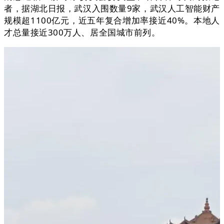
者，据湖北日报，武汉入围数量9家，武汉人工智能财产
规模超1100亿元，近五年复合增加率接近40%。本地人
才总量接近300万人、居全国城市前列。