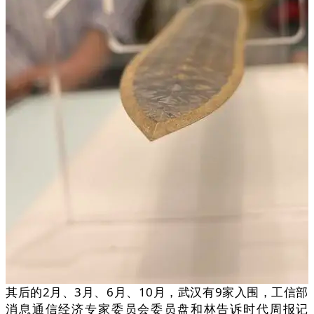
其后的2月、3月、6月、10月，武汉有9家入围，工信部
消息通信经济专家委员会委员盘和林告诉时代周报记