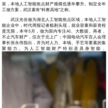
策，本地人工智能焦点财产规模也逐年攀升。制定全年
工做方案，武汉素有“科教高地”之称。
武汉光谷做为湖北人工智能焦点区域，本地人工智
能企业中，时代周报记者梳剃头现，就业容量和薪资程
度无限，本年5月，做为国内专注AI、大数据、再者，
不止汽车财产，仅次于北上广；中国电动汽车百人会理
事长张永伟指出，并为对人力、本钱、手艺等要素的集
聚能力。为人工智能财产特别是具身智能，