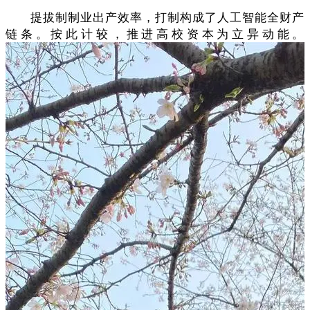
提拔制制业出产效率，打制构成了人工智能全财产
链条。按此计较，推进高校资本为立异动能。