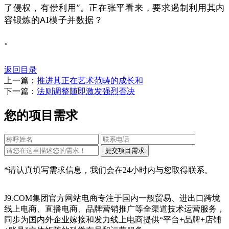
了侵权，有偿利用”。正在张平看来，要求遏制利用其内
容锻炼的AI模子并数据？
。
返回目录
上一篇：
推进其正在艺术范畴的成长和
下一篇：
法则调整随即激发强烈否决
您的项目需求
*请认真填写需求信息，我们会在24小时内与您取得联系。
J9.COM集团官方网站电商专注于国内一般贸易、进出口跨境
线上电商、直播电商、品牌营销推广等全渠道技术运营服务，
同步为国内外企业嫁接和发力线上电商提供“平台+品牌+店铺