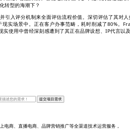
化转型的海潮下？
，并引入评分机制来全面评估流程价值。深切评估了其对人
于现实场景中。正在客户办事范畴，耗时削减了80%。Fr
在现实使用中曾经深刻感遭到了其正在品牌设想、IP代言以
境线上电商、直播电商、品牌营销推广等全渠道技术运营服务，