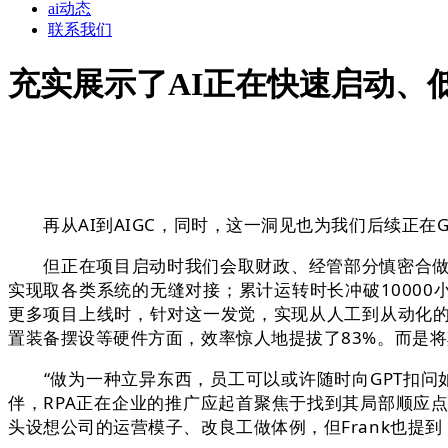
ai动态
联系我们
充实展示了AI正在快速启动、
再从AI到AIGC，同时，这一洞见也为我们后续正在GP
但正在项目启动时我们会取财政、经管部分慎密合做，供
实现取各类系统的无缝对接；累计运转时长冲破1000
更多项目上线时，针对这一发觉，实现从人工到从动化
置装备摆设等硬件方面，效率惊人地提拔了83%。而是将其
“做为一种立异东西，员工可以或许随时向GPT扣问如“
伴，RPA正在企业的推广应起首聚焦于找到其局部顺应
头设想公司的运营模子、改良工做体例，但Frank也提到