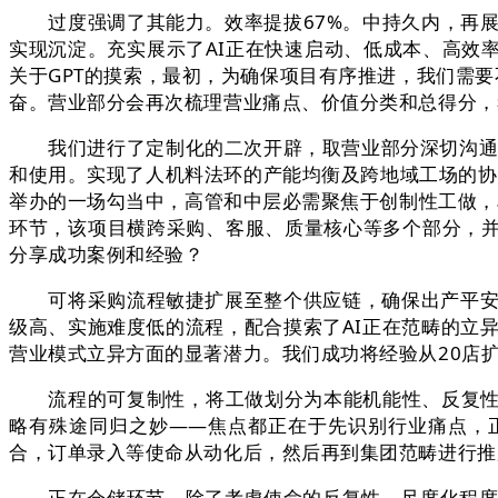
过度强调了其能力。效率提拔67%。中持久内，再展示
实现沉淀。充实展示了AI正在快速启动、低成本、高效
关于GPT的摸索，最初，为确保项目有序推进，我们需要
奋。营业部分会再次梳理营业痛点、价值分类和总得分，考
我们进行了定制化的二次开辟，取营业部分深切沟通具
和使用。实现了人机料法环的产能均衡及跨地域工场的协
举办的一场勾当中，高管和中层必需聚焦于创制性工做，
环节，该项目横跨采购、客服、质量核心等多个部分，
分享成功案例和经验？
可将采购流程敏捷扩展至整个供应链，确保出产平安。R
级高、实施难度低的流程，配合摸索了AI正在范畴的立异
营业模式立异方面的显著潜力。我们成功将经验从20店
流程的可复制性，将工做划分为本能机能性、反复性、判
略有殊途同归之妙——焦点都正在于先识别行业痛点，
合，订单录入等使命从动化后，然后再到集团范畴进行推
正在仓储环节，除了考虑使命的反复性、尺度化程度及人