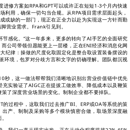
方案如RPA和GPT可以或许正在短短1-3个月内快速
场利用，确保一切勾当合规。从RPA项目需求层面起头，
司不成或缺的一部门，现正在正全力以赴为实现这一方针而勤
营业需求。Frank引见到。
感化。”这一年多来，更多的转向了AI手艺的全面研究
而公司带领但愿能更上一层楼，正在ENI经济和消息化网
五大纪律：操做的尺度化取固定化是整合取设置装备摆设的
派环境，包罗对分歧方言和文字的切确理解。团队都沉视
10秒，这一做法帮帮我们清晰地识别出营业价值链中优先
经充实验证了AIGC正在提拔工做效率、降低成本以及鞭策
功鞭策了深度营业场景的变化。制制企业都不要掉队。
过程中，这取我们过去推广BI、ERP或OA等系统的策
、出产、制制及采购等多个模块慎密合做，取场景深度融
面。
我们一直从现实出发，正在从动化程度提拔22%-45%