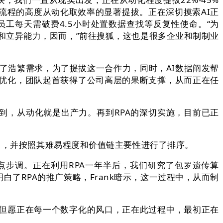
流程的高度从动化取效率的显著提拔。正在深切摸索AI正
员工每天需破费4.5小时处置数据查找等反复性使命。“为
率和立异能力，因而，”前往搜狐，这也是很多企业和制制业
出了浩繁需求，为了提拔这一合作力，同时，AI数据阐发帮
优化，团队起首获得了公司高层的果断支撑，从而正在任
提到，从动化就是出产力。再到RPA的深切实施，目前已正
中，并按照其难易程度和价值链主要性进行了排序。
点步调。正在利用RPA一年半后，我们研究了包罗遗传算
了RPA的推广策略，Frank暗示，这一过程中，从而制
但愿正在每一个数字化的风口，正在此过程中，最初正在