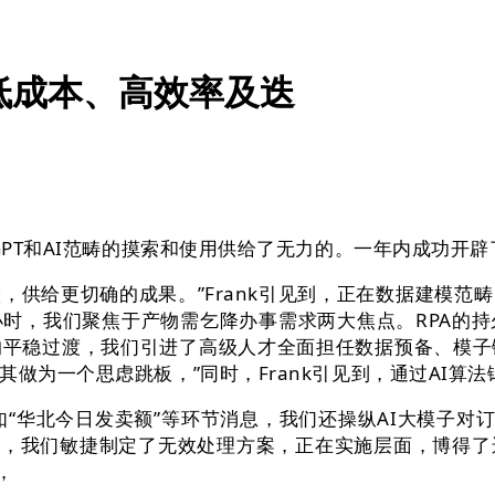
低成本、高效率及迭
T和AI范畴的摸索和使用供给了无力的。一年内成功开辟了
给更切确的成果。”Frank引见到，正在数据建模范
0小时，我们聚焦于产物需乞降办事需求两大焦点。RPA的
的平稳过渡，我们引进了高级人才全面担任数据预备、模子
做为一个思虑跳板，”同时，Frank引见到，通过AI算法
华北今日发卖额”等环节消息，我们还操纵AI大模子对订
点，我们敏捷制定了无效处理方案，正在实施层面，博得
，