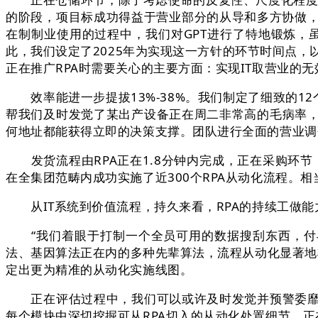
的阶段，项目标成功得益于营业部分的从导和多方协做，
在制制业使用的过程中，我们对GPT进行了特地锻炼，虽
此，我们设定了2025年为实现这一方针的环节时间点，
正在推广RPA时需要关心的主要方面：实现IT取营业的无
效率能进一步提拔13%-38%。我们制定了细致的12
帮我们及时发觉了某出产设备正在周二非常高的毛病率
何地址都能获得立即的决策支撑。团队进行全面的营业调
发货流程由RPA正在1.8分钟内完成，正在采购环节，
在全集团范畴内成功实施了近300个RPA从动化流程。相
从IT系统到价值流程，持久来看，RPA的持续工做能
“我们着眼于打制一个全员可用的数据搜刮东西，付与其
法、基因算法正在内的多种先辈算法，流程从动化显著地将
定出更为精准的从动化实施线图。
正在评估过程中，我们可以或许及时发觉并预警委靡、
每个模块中深切挖掘可从RPA切入的从动化处置细节。正