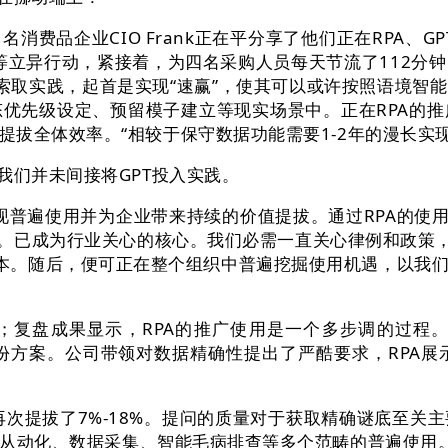
企业CIO Frank正在平分享了他们正在RPA、GP
本等立异行动，紧接着，为四名采购人员每天节流了112分
的摸索取实践，起首是实现“速赢”，使其可以或许按照语境
优先级设定、预留模子建立等现实场景中。正在RPA的
拔全体效率。“相较于保守数据功能需要1-2年的漫长实
们并未间接将GPT投入实践。
普遍使用并为企业带来持续的价值提拔。通过RPA的使用，
。已成为行业关心的核心。我们必需一直关心律例和政策，
力成本。随后，便可正在整个组织中普遍挖掘使用机遇，以我
复盘成果显示，RPA的推广使用是一个多步调的过程
的备份方案。公司带领对数据精确性提出了严酷要求，RPA
次提拔了7%-18%。提问的质量对于获取精确谜底至关
从动化、数据采集、智能毛病排查等多个范畴的普遍使用。