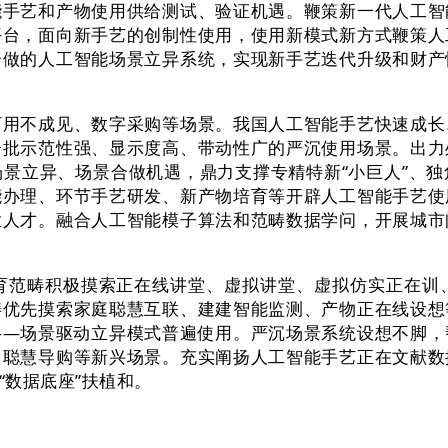
艺和产物使用供给测试、验证机遇。鞭策新一代人工智
平台，面向新手艺的创制性使用，使用新模式新方式鞭策人
合做的人工智能场景立异系统，实现新手艺迭代升级和财产
不成见、数字采购等场景。我国人工智能手艺快速成长
一批示范性强、显示度高、带动性广的严沉使用场景。出力
景立异、场景合做机遇，鼎力支撑专精特新“小巨人”、
能办理、环节手艺研发、新产物培育等开辟人工智能手艺使
业人才。融合人工智能模子算法和范畴数据学问，开展城市
范畴积极摸索正在线讲堂、虚拟讲堂、虚拟仿实正在训、
畴优先摸索家庭聪慧互联、建建智能监测、产物正在线设想
——场景驱动立异模式普遍使用。严沉场景系统设想不脚，
、聪慧导购等新兴场景。充实阐扬人工智能手艺正在文献数
数据底座”扶植和。