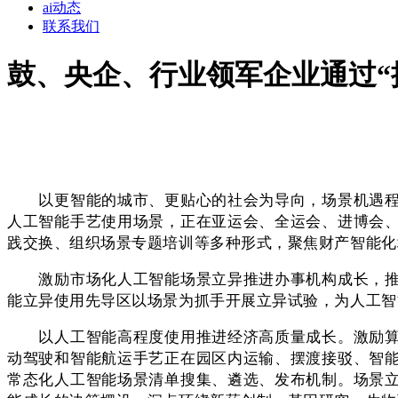
ai动态
联系我们
鼓、央企、行业领军企业通过“
以更智能的城市、更贴心的社会为导向，场景机遇程度
人工智能手艺使用场景，正在亚运会、全运会、进博会
践交换、组织场景专题培训等多种形式，聚焦财产智能化
激励市场化人工智能场景立异推进办事机构成长，推进
能立异使用先导区以场景为抓手开展立异试验，为人工智
以人工智能高程度使用推进经济高质量成长。激励算力
动驾驶和智能航运手艺正在园区内运输、摆渡接驳、智
常态化人工智能场景清单搜集、遴选、发布机制。场景