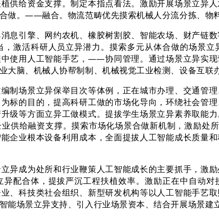
扶植供给资金支撑。制定本指点看法。激励开展场景立异人
合做。——融合。物流范畴优先摸索机械人分流分拣、物
息引擎、网约农机、橡胶树割胶、智能农场、财产链数
当，激活科研人员立异潜力。摸索多元从体合做的场景立
程中使用人工智能手艺，——协同管理。通过场景立异实现
业大脑、机械人协帮制制、机械视觉工业检测、设备互联
制场景立异保举目次等体例，正在城市办理、交通管理
力为标的目的，提高科研工做的市场化导向，环绕社会管理
产升级等方面立异工做模式。提拔学生场景立异素养取能力
业供给融资支撑。摸索市场化场景合做新机制，激励处所
智能企业根本设备利用成本，全面提拔人工智能成长质量和
异成为处所和行业鞭策人工智能成长的主要抓手，激励
立异配合体，提拔严沉工程扶植效率。激励正在中自动对
企业、科技类社会组织、新型研发机构等以人工智能手艺取
智能场景立异支持、引入行业场景资本、结合开展场景建