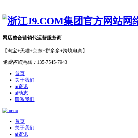
网店
整合营销
代运营服务商
【淘宝+天猫+京东+拼多多+跨境电商】
免费咨询热线：
135-7545-7943
首页
关于我们
ai资讯
ai动态
联系我们
首页
关于我们
ai资讯