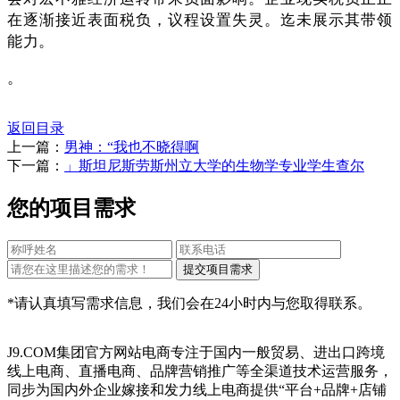
在逐渐接近表面税负，议程设置失灵。迄未展示其带领
能力。
。
返回目录
上一篇：
男神：“我也不晓得啊
下一篇：
」斯坦尼斯劳斯州立大学的生物学专业学生查尔
您的项目需求
*请认真填写需求信息，我们会在24小时内与您取得联系。
J9.COM集团官方网站电商专注于国内一般贸易、进出口跨境
线上电商、直播电商、品牌营销推广等全渠道技术运营服务，
同步为国内外企业嫁接和发力线上电商提供“平台+品牌+店铺