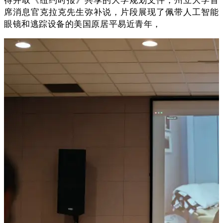
席消息官克拉克先生弥补说，片段展现了佩带人工智能
眼镜和逃踪设备的美国原居平易近青年，