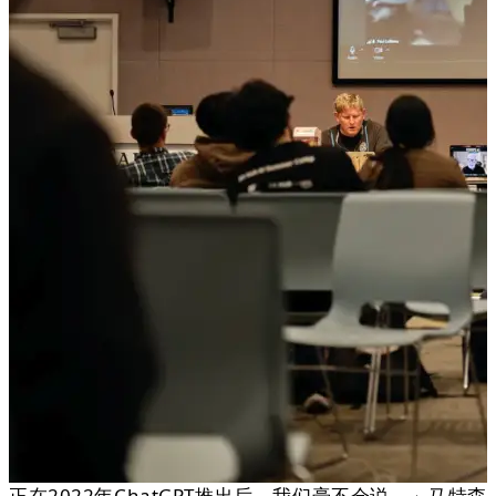
正在2022年ChatGPT推出后，我们毫不会说，」马特森