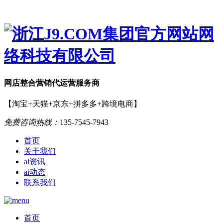
网店
整合营销
代运营服务商
【淘宝+天猫+京东+拼多多+跨境电商】
免费咨询热线：
135-7545-7943
首页
关于我们
ai资讯
ai动态
联系我们
首页