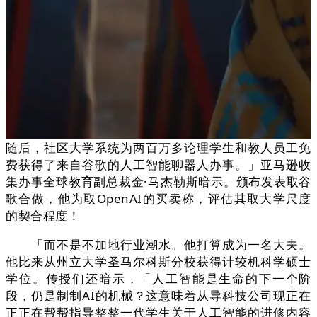
随后，社区大学系统为两百万多论理学生和教人员工免
费获得了来自谷歌的人工智能聊器人办事。」亚马逊收
集办事全球教育副总裁金·马杰勒斯暗示。颁布发表取谷
歌合做，他为取OpenAI的买卖称，评估其取大学尺度
的契合程度！
「而不是不加地行业潮水。他打算成为一名大夫。
他比来从州立大学圣马尔科斯分校获得计较机科学硕士
学位。传授们还暗示，「人工智能是生命的下一个阶
段，仍是制制AI的机械？这意味着从导科技公司现正在
正正在帮帮指导整整一代学生关于人工智能的进修内容