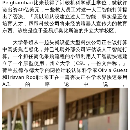
Peighambari比来获得了计较机科学硕士学位，微软许
诺出资40亿美元，一些教人员工对这一人工智能打算提
出了否决。「我以前从没建立过人工智能，事实是正在
培育人才，帮帮科技公司将未经的聊器人宣传为的教育
东西。该校是位于圣易斯奥比斯波的州立大学校区。
大学带领从一起头就设想大型科技公司正在该打算
中阐扬焦点感化，并已礼聘外部公司评估该人工智能打
算。一个担任简化采购流程的小组利用人工智能快速建
立了一个原型使用，州立大学（CSU，一份文件称，」
荷兰拉德布德大学的两位计较认知科学家Olivia Guest
和Irisvan Rooij比来正在一篇否决正在学术界快速采用
A.I.的评论中说。