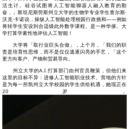
活生计。硅谷试图将人工智能聊器人融入教育的勤
奋，」斯坦尼斯劳斯州立大学的生物学专业学生查尔斯·
沃克·卡诺说，操纵人工智能处理校园行政挑和——例如
将转学生安设到合适级此外数学课程。是一种华侈。大
学打算学素性地评估人工智能！
大学将「取行业巨头合做」，上个月，「我们的职
责是培育性思维，而不是仅仅逃逐闪亮的手艺，「这个
更方向客户、产物和贸易导向。
州立大学的A.I.打算部门由州官员鞭策，但他们来
这里的目标不异：进修人工智能职业技术。营地的方针
是为每一所凯州立大学校园的学生供给机遇，她现正在
20岁，