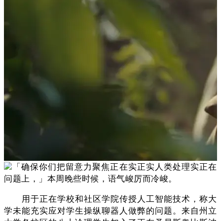
「确保你们把留意力聚焦正在实正实人类处理实正在
问题上，」本周晚些时候，语气峻厉而冷峻。
用于正在学校和社区学院传授人工智能技术，称大
学未能充实应对学生操纵聊器人做弊的问题。来自州立