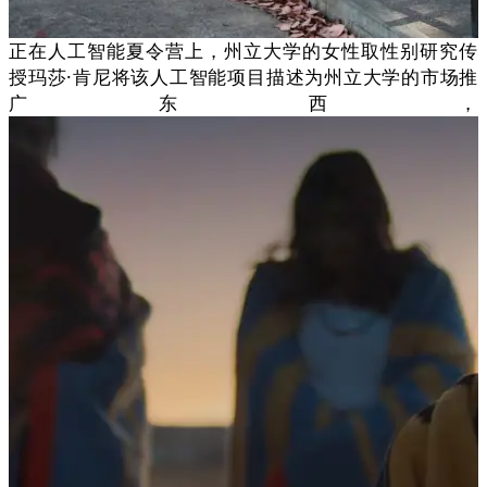
正在人工智能夏令营上，州立大学的女性取性别研究传
授玛莎·肯尼将该人工智能项目描述为州立大学的市场推
广东西，